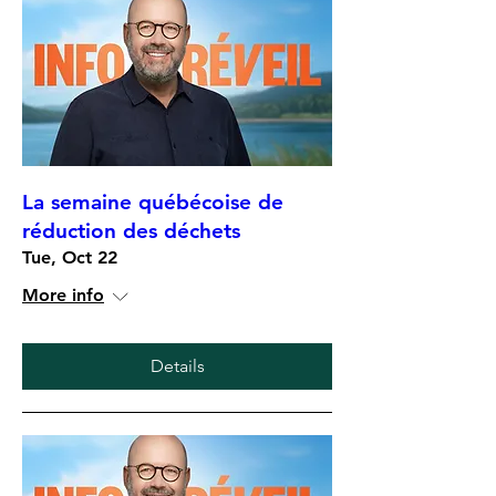
La semaine québécoise de
réduction des déchets
Tue, Oct 22
More info
Details