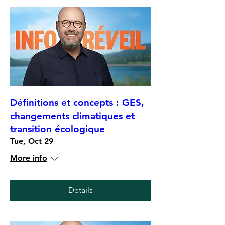
Définitions et concepts : GES,
changements climatiques et
transition écologique
Tue, Oct 29
More info
Details