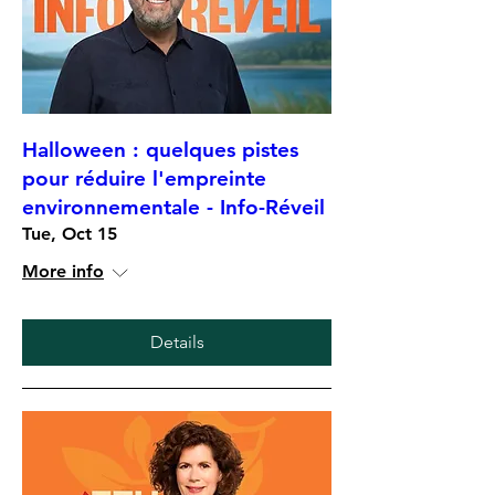
Halloween : quelques pistes
pour réduire l'empreinte
environnementale - Info-Réveil
Tue, Oct 15
More info
Details