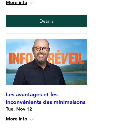
More info
Details
Les avantages et les
inconvénients des minimaisons
Tue, Nov 12
More info