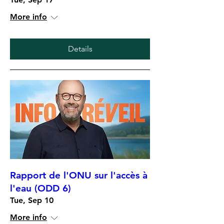
More info
Details
Rapport de l'ONU sur l'accès à
l'eau (ODD 6)
Tue, Sep 10
More info