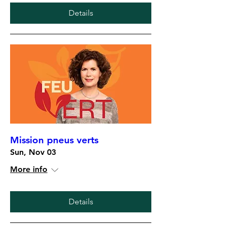
Details
Mission pneus verts
Sun, Nov 03
More info
Details