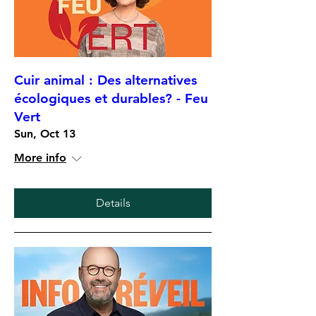
Cuir animal : Des alternatives
écologiques et durables? - Feu
Vert
Sun, Oct 13
More info
Details