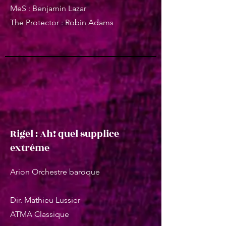
MeS : Benjamin Lazar
The Protector : Robin Adams
Rigel : Ah! quel supplice
extrême
Arion Orchestre baroque
Dir. Mathieu Lussier
ATMA Classique