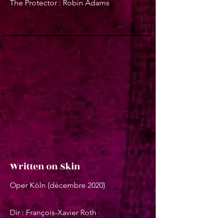
The Protector : Robin Adams
Written on Skin
Oper Köln (décembre 2020)
Dir : François-Xavier Roth