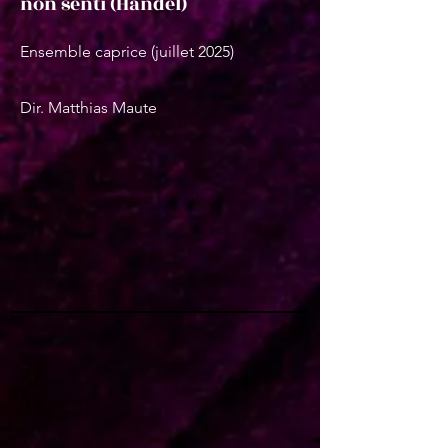
non senti (Händel)
Ensemble caprice (juillet 2025)
Dir. Matthias Maute