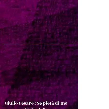
Giulio Cesare : Se pietà di me