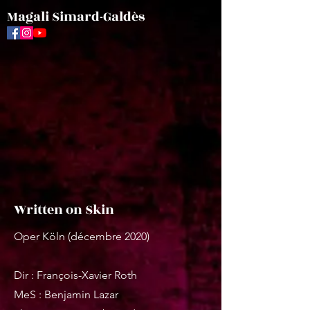
Magali Simard-Galdès
Written on Skin
Oper Köln (décembre 2020)
Dir : François-Xavier Roth
MeS : Benjamin Lazar