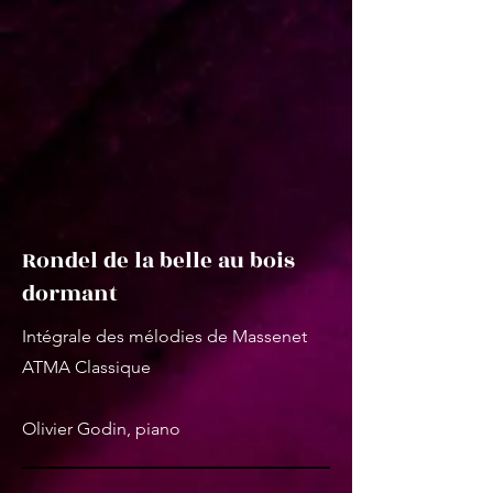
Rondel de la belle au bois
dormant
Intégrale des mélodies de Massenet
ATMA Classique
Olivier Godin, piano