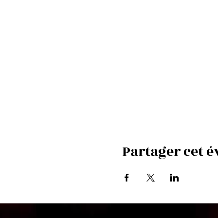
Partager cet 