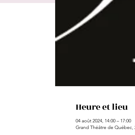
Heure et lieu
04 août 2024, 14:00 – 17:00
Grand Théâtre de Québec, 