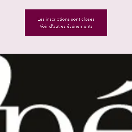
Les inscriptions sont closes
Voir d'autres événements